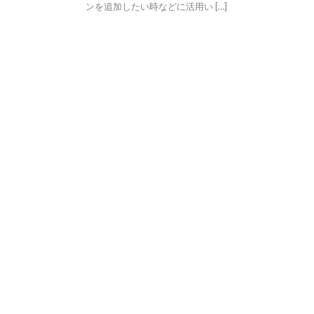
ンを追加したい時などに活用い […]