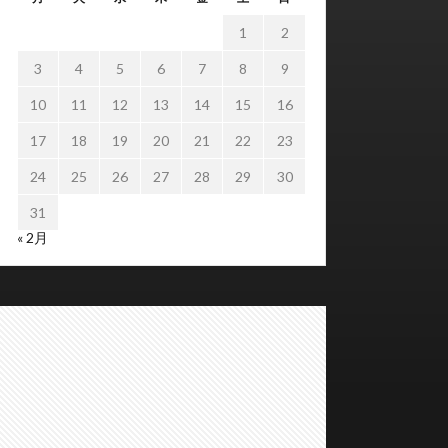
1
2
3
4
5
6
7
8
9
10
11
12
13
14
15
16
17
18
19
20
21
22
23
24
25
26
27
28
29
30
31
« 2月