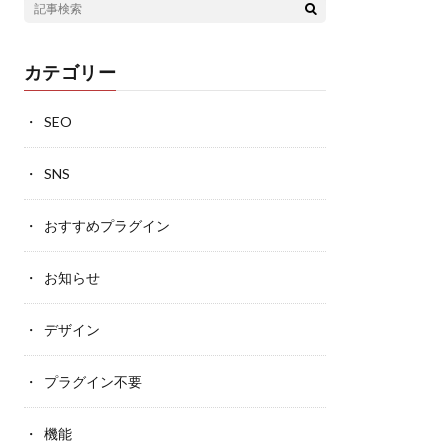
カテゴリー
SEO
SNS
おすすめプラグイン
お知らせ
デザイン
プラグイン不要
機能