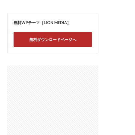
無料WPテーマ［LION MEDIA］
無料ダウンロードページへ