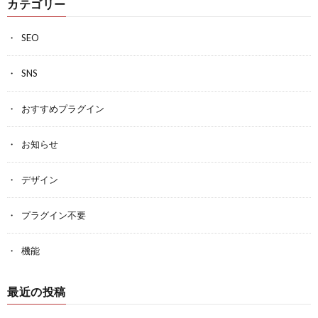
カテゴリー
SEO
SNS
おすすめプラグイン
お知らせ
デザイン
プラグイン不要
機能
最近の投稿