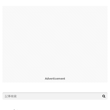
Advertisement