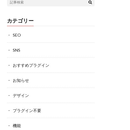
カテゴリー
SEO
SNS
おすすめプラグイン
お知らせ
デザイン
プラグイン不要
機能