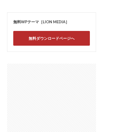
無料WPテーマ［LION MEDIA］
無料ダウンロードページへ