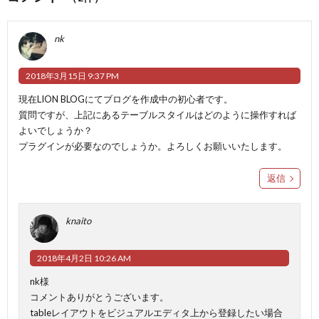
nk
2018年3月15日 9:37 PM
現在LION BLOGにてブログを作成中の初心者です。
質問ですが、上記にあるテーブルスタイルはどのように操作すれば
よいでしょうか？
プラグインが必要なのでしょうか。よろしくお願いいたします。
返信
knaito
2018年4月2日 10:26 AM
nk様
コメントありがとうございます。
tableレイアウトをビジュアルエディタ上から登録したい場合