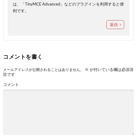
は、「TinyMCE Advanced」などのプラグインを利用すると便
利です。
返信
コメントを書く
※
が付いている欄は必須項
メールアドレスが公開されることはありません。
目です
コメント