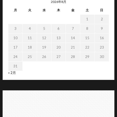
2026年8月
月
火
水
木
金
土
日
1
2
3
4
5
6
7
8
9
10
11
12
13
14
15
16
17
18
19
20
21
22
23
24
25
26
27
28
29
30
31
« 2月