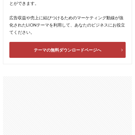
とができます。
広告収益や売上に結びつけるためのマーケティング動線が強
化されたLIONテーマを利用して、あなたのビジネスにお役立
てください。
テーマの無料ダウンロードページへ