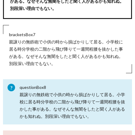
がある。なぜそんな無闇をしたと聞く人があるかも知れぬ。
別段深い理由でもない。
bracketsBox7
親譲りの無鉄砲で小供の時から損ばかりして居る。小学校に
居る時分学校の二階から飛び降りて一週間程腰を抜かした事
がある。なぜそんな無闇をしたと聞く人があるかも知れぬ。
別段深い理由でもない。
questionBox8
親譲りの無鉄砲で小供の時から損ばかりして居る。小学
校に居る時分学校の二階から飛び降りて一週間程腰を抜
かした事がある。なぜそんな無闇をしたと聞く人がある
かも知れぬ。別段深い理由でもない。