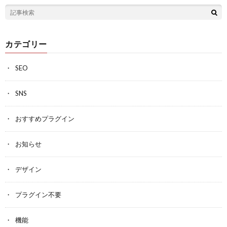
カテゴリー
SEO
SNS
おすすめプラグイン
お知らせ
デザイン
プラグイン不要
機能