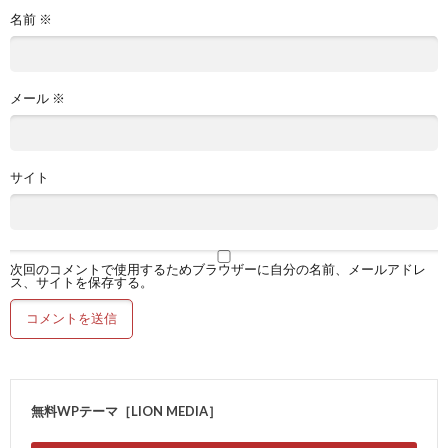
名前
※
メール
※
サイト
次回のコメントで使用するためブラウザーに自分の名前、メールアドレ
ス、サイトを保存する。
無料WPテーマ［LION MEDIA］