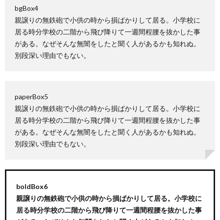
bgBox4
親譲りの無鉄砲で小供の時から損ばかりして居る。小学校に
居る時分学校の二階から飛び降りて一週間程腰を抜かした事
がある。なぜそんな無闇をしたと聞く人があるかも知れぬ。
別段深い理由でもない。
paperBox5
親譲りの無鉄砲で小供の時から損ばかりして居る。小学校に
居る時分学校の二階から飛び降りて一週間程腰を抜かした事
がある。なぜそんな無闇をしたと聞く人があるかも知れぬ。
別段深い理由でもない。
boldBox6
親譲りの無鉄砲で小供の時から損ばかりして居る。小学校に
居る時分学校の二階から飛び降りて一週間程腰を抜かした事