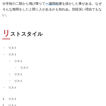
分学校の二階から飛び降りて
一週間程
腰を抜かした事がある。なぜ
そんな無闇をしたと聞く人があるかも知れぬ。別段深い理由でもな
い。
リ
ストスタイル
リスト
リスト
リスト
リスト
リスト
リスト
リスト
リスト
リスト