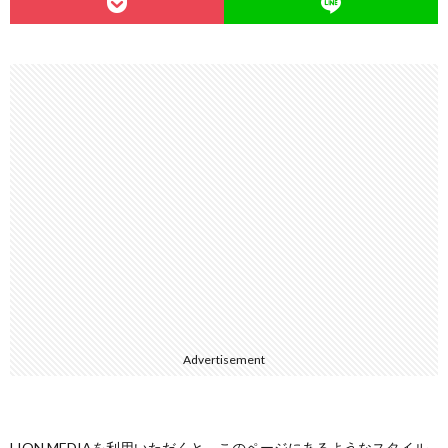
Advertisement
LION MEDIAを利用いただくと、このページにあるようなスタイル