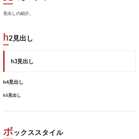
見出しの紹介。
h
2見出し
h3見出し
h4見出し
h5見出し
ボ
ックススタイル