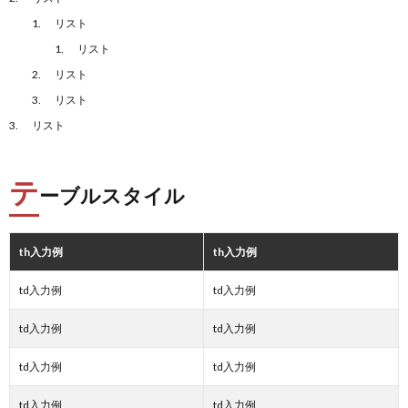
リスト
リスト
リスト
リスト
リスト
テ
ーブルスタイル
th入力例
th入力例
td入力例
td入力例
td入力例
td入力例
td入力例
td入力例
td入力例
td入力例