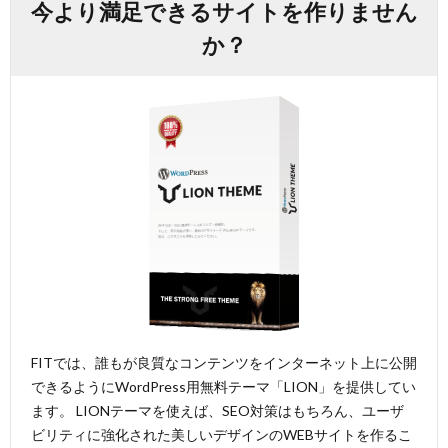
今より満足できるサイトを作りません
か？
FITでは、誰もが良質なコンテンツをインターネット上に公開
できるようにWordPress用無料テーマ「LION」を提供してい
ます。 LIONテーマを使えば、SEO対策はもちろん、ユーザ
ビリティに強化された美しいデザインのWEBサイトを作るこ