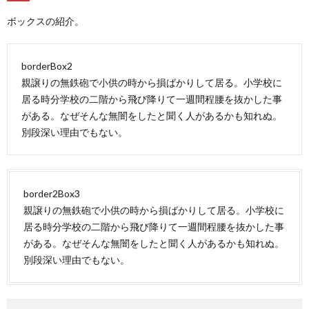
ボックスの紹介。
borderBox2
親譲りの無鉄砲で小供の時から損ばかりして居る。小学校に
居る時分学校の二階から飛び降りて一週間程腰を抜かした事
がある。なぜそんな無闇をしたと聞く人があるかも知れぬ。
別段深い理由でもない。
border2Box3
親譲りの無鉄砲で小供の時から損ばかりして居る。小学校に
居る時分学校の二階から飛び降りて一週間程腰を抜かした事
がある。なぜそんな無闇をしたと聞く人があるかも知れぬ。
別段深い理由でもない。