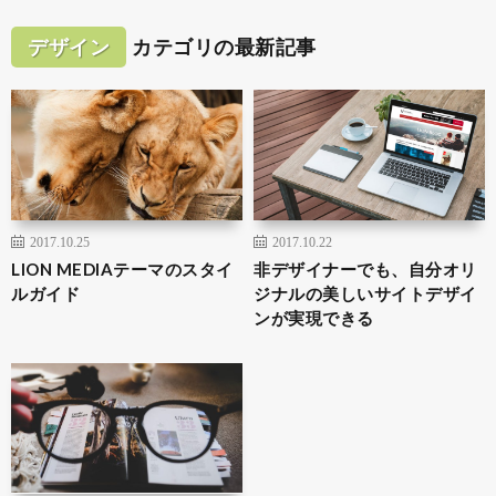
デザイン
カテゴリの最新記事
2017.10.25
2017.10.22
LION MEDIAテーマのスタイ
非デザイナーでも、自分オリ
ルガイド
ジナルの美しいサイトデザイ
ンが実現できる