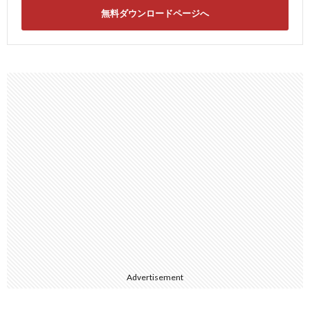
無料ダウンロードページへ
Advertisement