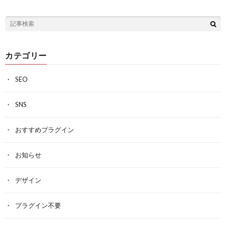
カテゴリー
SEO
SNS
おすすめプラグイン
お知らせ
デザイン
プラグイン不要