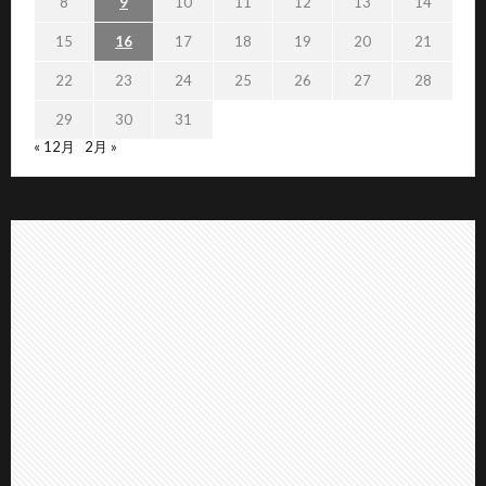
8
9
10
11
12
13
14
15
16
17
18
19
20
21
22
23
24
25
26
27
28
29
30
31
« 12月
2月 »