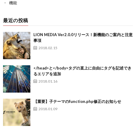
機能
最近の投稿
LION MEDIA Ver2.0.0リリース！新機能のご案内と注意
事項
2018.02.15
</head>と</body>タグの直上に自由にタグを記述でき
るエリアを追加
2018.01.16
【重要】子テーマのfunction.php修正のお知らせ
2018.01.09