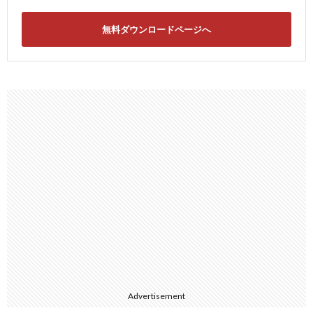
無料ダウンロードページへ
Advertisement